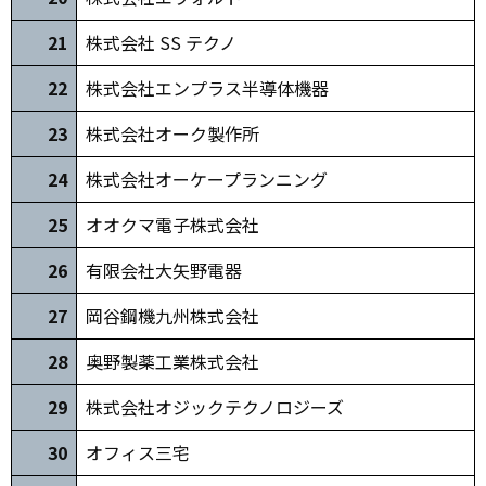
21
株式会社 SS テクノ
2
2
株式会社エンプラス半導体機器
2
3
株式会社オーク製作所
2
4
株式会社オーケープランニング
25
オオクマ電子株式会社
26
有限会社大矢野電器
2
7
岡谷鋼機九州株式会社
28
奥野製薬工業株式会社
29
株式会社オジックテクノロジーズ
30
オフィス三宅