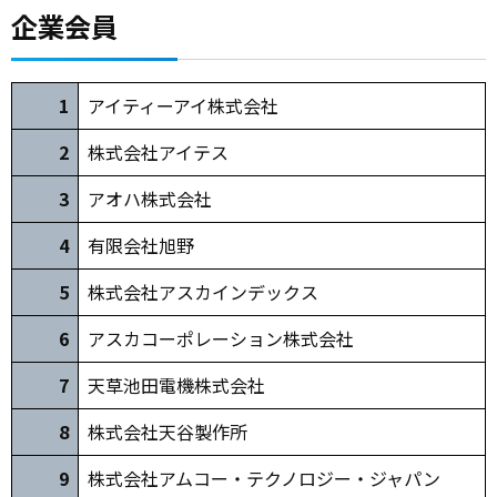
企業会員
1
アイティーアイ株式会社
2
株式会社アイテス
3
アオハ株式会社
4
有限会社旭野
5
株式会社アスカインデックス
6
アスカコーポレーション株式会社
7
天草池田電機株式会社
8
株式会社天谷製作所
9
株式会社アムコー・テクノロジー・ジャパン