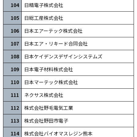
104
日精電子株式会社
105
日総工産株式会社
10
6
日本エアーテック株式会社
107
日本エア・リキード合同会社
10
8
日本ケイデンスデザインシステムズ
109
日本電子材料株式会社
110
日本マーテック株式会社
111
ネクサス株式会社
1
12
株式会社野毛電気工業
113
株式会社野田市電子
1
14
株式会社バイオマスレジン熊本