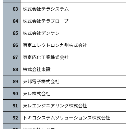
83
株式会社テラシステム
84
株式会社テラプローブ
85
株式会社デンケン
86
東京エレクトロン九州株式会社
87
東京応化工業株式会社
88
株式会社東設
89
東邦電子株式会社
90
東レ株式会社
91
東レエンジニアリング株式会社
92
トキコシステムソリューションズ株式会社