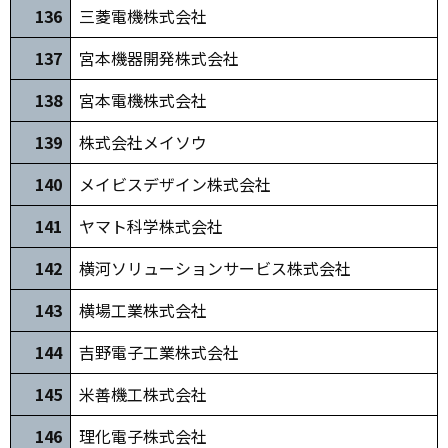
136
三菱電機株式会社
137
宮本機器開発株式会社
138
宮本電機株式会社
139
株式会社メイソウ
140
メイビスデザイン株式会社
141
ヤマト科学株式会社
142
横河ソリューションサービス株式会社
143
横場工業株式会社
144
吉野電子工業株式会社
145
米善機工株式会社
146
理化電子株式会社