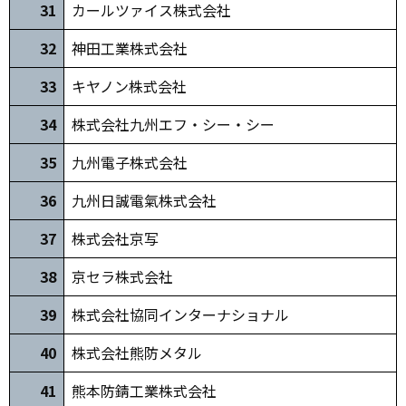
31
カールツァイス株式会社
32
神田工業株式会社
33
キヤノン株式会社
3
4
株式会社九州エフ・シー・シー
35
九州電子株式会社
36
九州日誠電氣株式会社
37
株式会社京写
38
京セラ株式会社
39
株式会社協同インターナショナル
40
株式会社熊防メタル
41
熊本防錆工業株式会社