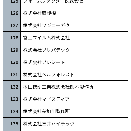
125
フォームファクター株式会社
126
株式会社藤興機
127
株式会社フジコーガク
128
富士フイルム株式会社
129
株式会社プリバテック
130
株式会社プレシード
1
31
株式会社ベルフォレスト
132
本田技研工業株式会社熊本製作所
133
株式会社マイスティア
134
株式会社美加川製作所
135
株式会社三井ハイテック