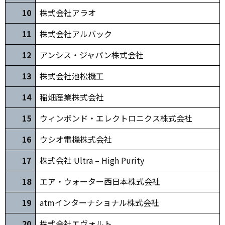
10
株式会社アラオ
1
1
株式会社アルバック
12
アンシス・ジャパン株式会社
13
株式会社池松機工
14
稲畑産業株式会社
15
ウィンボンド・エレクトロニクス株式会社
16
ウシオ電機株式会社
17
株式会社 Ultra – High Purity
1
8
エア・ウォーター西日本株式会社
1
9
atmインターナショナル株式会社
20
株式会社エヴォルト