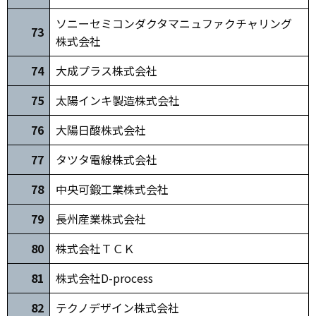
ソニーセミコンダクタマニュファクチャリング
73
株式会社
74
大成プラス株式会社
75
太陽インキ製造株式会社
76
大陽日酸株式会社
77
タツタ電線株式会社
7
8
中央可鍛工業株式会社
7
9
長州産業株式会社
80
株式会社ＴＣＫ
81
株式会社D-process
82
テクノデザイン株式会社